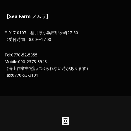
【Sea Farm ノムラ】
〒917-0107 福井県小浜市甲ヶ崎27-50
〈受付時間〉8:00〜17:00
Tel:0770-52-5855
Mobile:090-2378-3948
（海上作業中電話に出られない時があります）
Fax:0770-53-3101