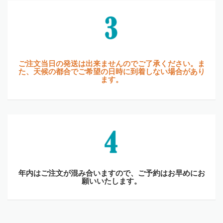
ご注文当日の発送は出来ませんのでご了承ください。ま
た、天候の都合でご希望の日時に到着しない場合があり
ます。
年内はご注文が混み合いますので、ご予約はお早めにお
願いいたします。