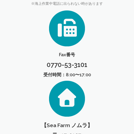
※海上作業中電話に出られない時があります
Fax番号
0770-53-3101
受付時間：8:00〜17:00
【Sea Farm ノムラ】