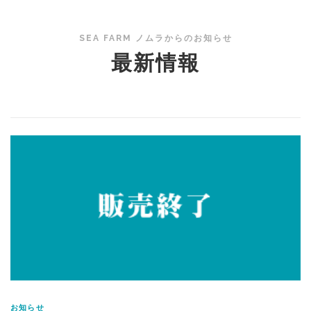
SEA FARM ノムラからのお知らせ
最新情報
お知らせ