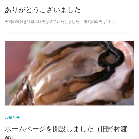
ありがとうございました
今期の殻付き牡蠣の販売は終了いたしました。 来期の販売は11 …
お知らせ
ホームページを開設しました（旧野村渡
船）