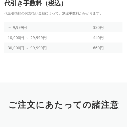
代引き手数料（税込）
代金引換額のお支払い金額によって、別途手数料がかかります。
～ 9,999円
330円
10,000円 ～ 29,999円
440円
30,000円 ～ 99,999円
660円
ご注文にあたっての諸注意