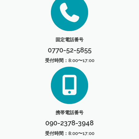
固定電話番号
0770-52-5855
受付時間：8:00〜17:00
携帯電話番号
090-2378-3948
受付時間：8:00〜17:00