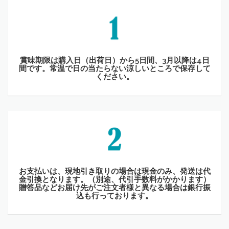
賞味期限は購入日（出荷日）から5日間、3月以降は4日
間です。常温で日の当たらない涼しいところで保存して
ください。
お支払いは、現地引き取りの場合は現金のみ、発送は代
金引換となります。（別途、代引手数料がかかります）
贈答品などお届け先がご注文者様と異なる場合は銀行振
込も行っております。