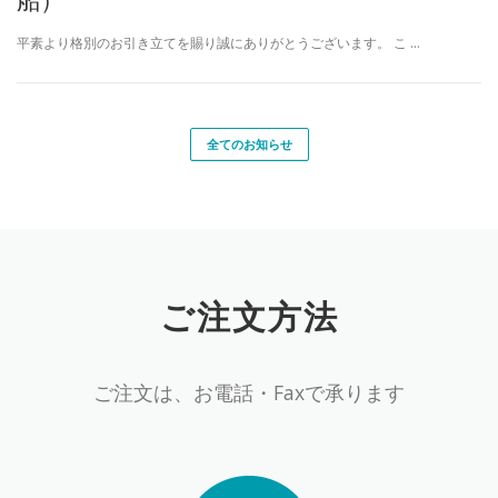
平素より格別のお引き立てを賜り誠にありがとうございます。 こ …
全てのお知らせ
ご注文方法
ご注文は、お電話・Faxで承ります